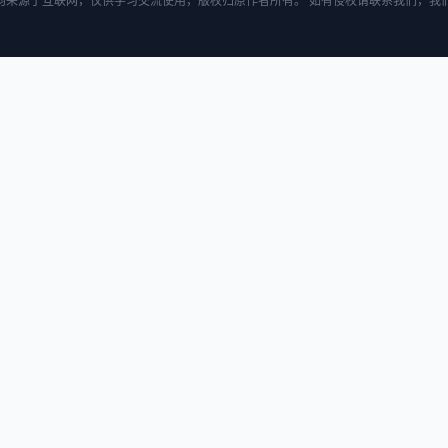
均来源于互联网，仅供学习交流使用，版权归原作者所有。 如有侵权请联系我们，我们