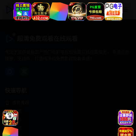
超清免费观看在线观看
超清免费观看在线观看
专注于提供最新国产热门电影电视剧免费在线观看服务， 高清流畅
播放，无插件，打造纯净的免费影视观看体验！
快速导航
首页推荐
精选剧情
热门动作
浪漫爱情